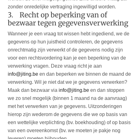
zonder onredelijke vertraging ingewilligd worden.
3. Recht op beperking van of
bezwaar tegen gegevensverwerking
Wanneer je een vraag tot wissen hebt ingediend, we de
gegevens op hun juistheid controleren, de gegevens
onrechtmatig zijn verwerkt of de gegevens nodig zijn
voor een rechtsvordering kan je een beperking van de
verwerking vragen. Deze vraag richt je aan
info@jiting.be
en dan beperken we binnen de maand de
verwerking. Wil je niet dat we je gegevens verwerken?
Maak dan bezwaar via
info@jiting.be
en dan stoppen
we zo snel mogelijk (binnen 1 maand na de aanvraag)
met het verwerken van je gegevens. Uitzonderingen
hierop zijn wederom de gegevens die we op basis van
een wettelijke verplichting (bv. boekhouding) of op basis
van een overeenkomst (bv. we moeten je pakje nog
leveren) moeten bijhouden.