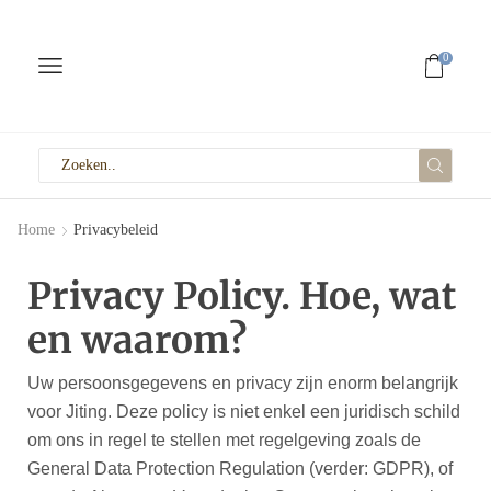
0
Home
Privacybeleid
Privacy Policy. Hoe, wat
en waarom?
Uw persoonsgegevens en privacy zijn enorm belangrijk
voor Jiting. Deze policy is niet enkel een juridisch schild
om ons in regel te stellen met regelgeving zoals de
General Data Protection Regulation (verder: GDPR), of