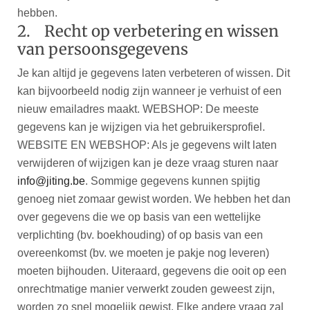
hebben.
2. Recht op verbetering en wissen
van persoonsgegevens
Je kan altijd je gegevens laten verbeteren of wissen. Dit
kan bijvoorbeeld nodig zijn wanneer je verhuist of een
nieuw emailadres maakt. WEBSHOP: De meeste
gegevens kan je wijzigen via het gebruikersprofiel.
WEBSITE EN WEBSHOP: Als je gegevens wilt laten
verwijderen of wijzigen kan je deze vraag sturen naar
info@jiting.be
. Sommige gegevens kunnen spijtig
genoeg niet zomaar gewist worden. We hebben het dan
over gegevens die we op basis van een wettelijke
verplichting (bv. boekhouding) of op basis van een
overeenkomst (bv. we moeten je pakje nog leveren)
moeten bijhouden. Uiteraard, gegevens die ooit op een
onrechtmatige manier verwerkt zouden geweest zijn,
worden zo snel mogelijk gewist. Elke andere vraag zal