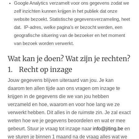
Google Analytics verzamelt voor ons gegevens zodat we
zelf inzichten kunnen krijgen in het publiek dat onze
website bezoekt. Statistische gegevensverzameling, heet
dat. IP-adres, welke pagina’s er bezocht werden, een
geografische situering van de bezoeker en het moment
van bezoek worden verwerkt.
Wat kan je doen? Wat zijn je rechten?
1. Recht op inzage
Jouw gegevens blijven uiteraard van jou. Je kan
daarom ten allen tijde aan ons vragen om inzage te
krijgen in de gegevens die we van jou hebben
verzameld en hoe, waarom en voor hoe lang we ze
verwerkt hebben. Dit alles in de ruimste zin. Je zal exact
weten hoe we je gegevens beoordelen en wat er mee
gebeurt. Stuur je vraag tot inzage naar
info@jiting.be
en
we sturen je binnen 1 maand na de vraag alles wat we