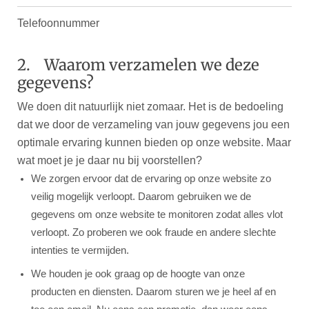
Telefoonnummer
2. Waarom verzamelen we deze
gegevens?
We doen dit natuurlijk niet zomaar. Het is de bedoeling
dat we door de verzameling van jouw gegevens jou een
optimale ervaring kunnen bieden op onze website. Maar
wat moet je je daar nu bij voorstellen?
We zorgen ervoor dat de ervaring op onze website zo
veilig mogelijk verloopt. Daarom gebruiken we de
gegevens om onze website te monitoren zodat alles vlot
verloopt. Zo proberen we ook fraude en andere slechte
intenties te vermijden.
We houden je ook graag op de hoogte van onze
producten en diensten. Daarom sturen we je heel af en