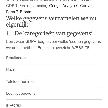
GDPR. Een opsomming:
Google Analytics
,
Contact
Form 7
,
Bloom
.
Welke gegevens verzamelen we nu
eigenlijk?
1. De ‘categorieën van gegevens’
Een zwaar GDPR-begrip voor welke ‘soorten gegevens’
we nodig hebben. Een klein overzicht: WEBSITE
Emailadres
Naam
Telefoonnummer
Locatiegegevens
IP-Adres