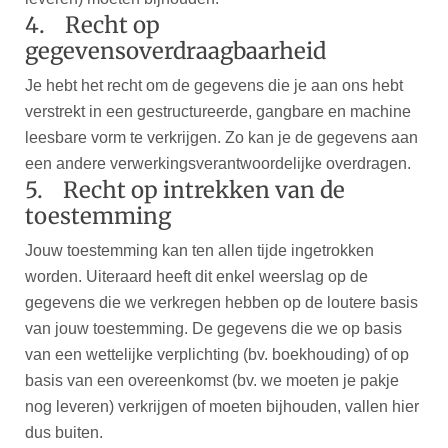
4. Recht op
gegevensoverdraagbaarheid
Je hebt het recht om de gegevens die je aan ons hebt
verstrekt in een gestructureerde, gangbare en machine
leesbare vorm te verkrijgen. Zo kan je de gegevens aan
een andere verwerkingsverantwoordelijke overdragen.
5. Recht op intrekken van de
toestemming
Jouw toestemming kan ten allen tijde ingetrokken
worden. Uiteraard heeft dit enkel weerslag op de
gegevens die we verkregen hebben op de loutere basis
van jouw toestemming. De gegevens die we op basis
van een wettelijke verplichting (bv. boekhouding) of op
basis van een overeenkomst (bv. we moeten je pakje
nog leveren) verkrijgen of moeten bijhouden, vallen hier
dus buiten.