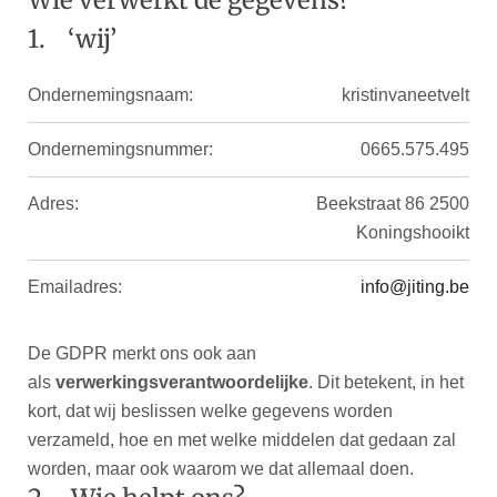
1. ‘wij’
Ondernemingsnaam:
kristinvaneetvelt
Ondernemingsnummer:
0665.575.495
Adres:
Beekstraat 86 2500
Koningshooikt
Emailadres:
info@jiting.be
De GDPR merkt ons ook aan
als
verwerkingsverantwoordelijke
. Dit betekent, in het
kort, dat wij beslissen welke gegevens worden
verzameld, hoe en met welke middelen dat gedaan zal
worden, maar ook waarom we dat allemaal doen.