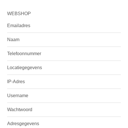
WEBSHOP
Emailadres
Naam
Telefoonnummer
Locatiegegevens
IP-Adres
Username
Wachtwoord
Adresgegevens