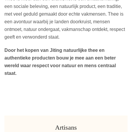
een sociale beleving, een natuurlijk product, een traditie,
met veel geduld gemaakt door echte vakmensen. Thee is
een avontuur waarbij je landen doorkruist, mensen
ontmoet, natuur ondergaat, vakmanschap ontdekt, respect
geeft en verwonderd staat.
Door het kopen van Jiting natuurlijke thee en
authentieke producten bouw je mee aan een beter
wereld waar respect voor natuur en mens centraal
staat.
Artisans