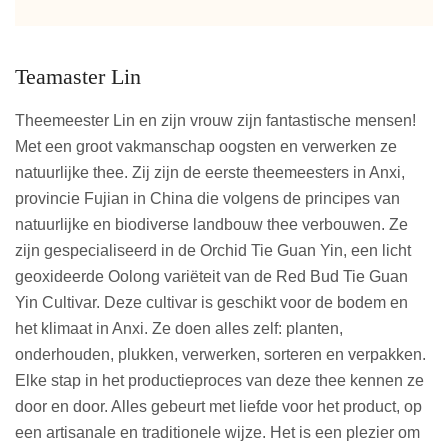
Teamaster Lin
Theemeester Lin en zijn vrouw zijn fantastische mensen!
Met een groot vakmanschap oogsten en verwerken ze
natuurlijke thee. Zij zijn de eerste theemeesters in Anxi,
provincie Fujian in China die volgens de principes van
natuurlijke en biodiverse landbouw thee verbouwen. Ze
zijn gespecialiseerd in de Orchid Tie Guan Yin, een licht
geoxideerde Oolong variëteit van de Red Bud Tie Guan
Yin Cultivar. Deze cultivar is geschikt voor de bodem en
het klimaat in Anxi. Ze doen alles zelf: planten,
onderhouden, plukken, verwerken, sorteren en verpakken.
Elke stap in het productieproces van deze thee kennen ze
door en door. Alles gebeurt met liefde voor het product, op
een artisanale en traditionele wijze. Het is een plezier om