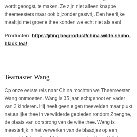
wordt geoogst, te maken. Ze zijn niet alleen knappe
theemeesters maar ook bijzonder gastvrij. Een heerlijke
maaltijd met groene thee konden we echt niet afslaan!
Producten:
https://jiting.be/product/china-wilde-shimo-
black-tea/
Teamaster Wang
Op onze eerste reis naar China mochten we Theemeester
Wang ontmoetten. Wang is 35 jaar, echtgenoot en vader
van 2 kinderen. Hij heeft geen eigen theevelden maar plukt
natuurlijke thee in verwilderde gebieden rondom Zhenghe,
de plaats van oorsprong van de witte thee. Wang is
meesterlijk in het verwerken van de blaadjes op een