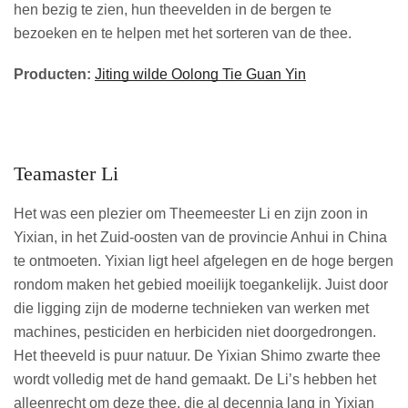
hen bezig te zien, hun theevelden in de bergen te
bezoeken en te helpen met het sorteren van de thee.
Producten:
Jiting wilde Oolong Tie Guan Yin
Teamaster Li
Het was een plezier om Theemeester Li en zijn zoon in
Yixian, in het Zuid-oosten van de provincie Anhui in China
te ontmoeten. Yixian ligt heel afgelegen en de hoge bergen
rondom maken het gebied moeilijk toegankelijk. Juist door
die ligging zijn de moderne technieken van werken met
machines, pesticiden en herbiciden niet doorgedrongen.
Het theeveld is puur natuur. De Yixian Shimo zwarte thee
wordt volledig met de hand gemaakt. De Li’s hebben het
alleenrecht om deze thee, die al decennia lang in Yixian