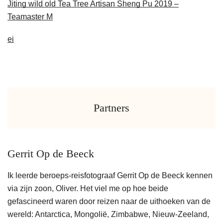
Jiting wild old Tea Tree Artisan Sheng Pu 2019 –
Teamaster M
ei
Partners
Gerrit Op de Beeck
Ik leerde beroeps-reisfotograaf Gerrit Op de Beeck kennen
via zijn zoon, Oliver. Het viel me op hoe beide
gefascineerd waren door reizen naar de uithoeken van de
wereld: Antarctica, Mongolië, Zimbabwe, Nieuw-Zeeland,