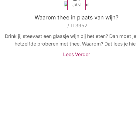
JAN
Waarom thee in plaats van wijn?
/
3952
Drink jij steevast een glaasje wijn bij het eten? Dan moet j
hetzelfde proberen met thee. Waarom? Dat lees je hie
Lees Verder