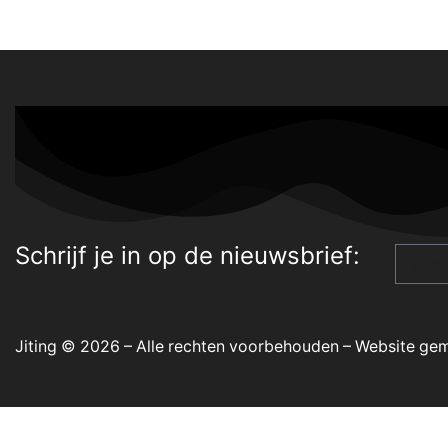
Schrijf je in op de nieuwsbrief:
Jiting © 2026 – Alle rechten voorbehouden –
Website gem