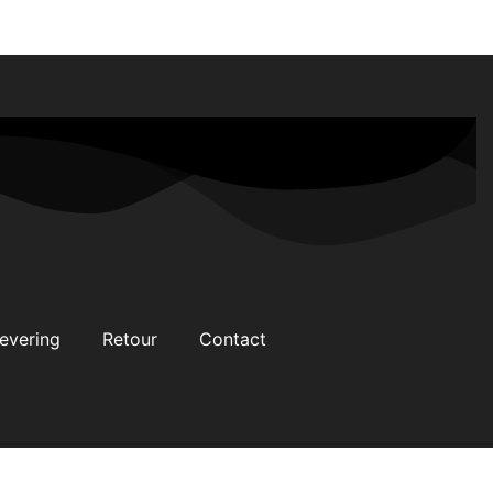
evering
Retour
Contact