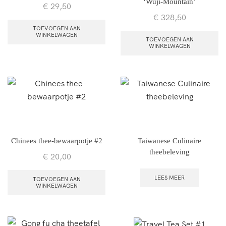
‘Wuji-Mountain’
€
29,50
€
328,50
TOEVOEGEN AAN
WINKELWAGEN
TOEVOEGEN AAN
WINKELWAGEN
Chinees thee-bewaarpotje #2
Taiwanese Culinaire
theebeleving
€
20,00
LEES MEER
TOEVOEGEN AAN
WINKELWAGEN