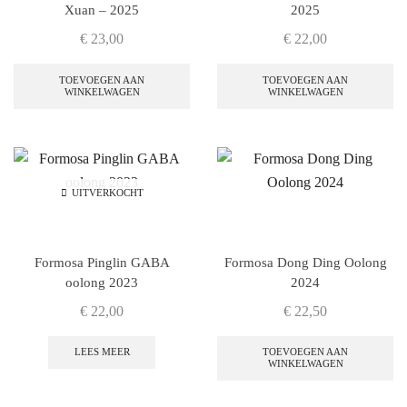
Xuan – 2025
2025
€
23,00
€
22,00
TOEVOEGEN AAN
TOEVOEGEN AAN
WINKELWAGEN
WINKELWAGEN
UITVERKOCHT
Formosa Pinglin GABA
Formosa Dong Ding Oolong
oolong 2023
2024
€
22,00
€
22,50
LEES MEER
TOEVOEGEN AAN
WINKELWAGEN