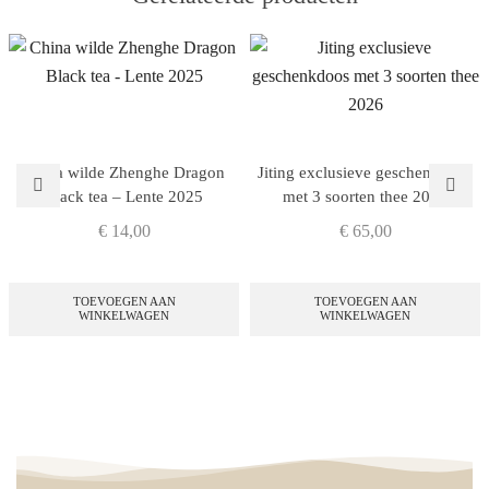
China wilde Zhenghe Dragon
Jiting exclusieve geschenkdoos
Black tea – Lente 2025
met 3 soorten thee 2026
€
14,00
€
65,00
TOEVOEGEN AAN
TOEVOEGEN AAN
WINKELWAGEN
WINKELWAGEN