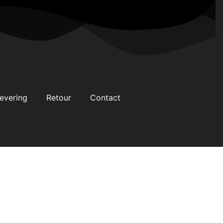
evering
Retour
Contact