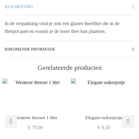
BESCHRIJVING
In de verpakking vind je ook een glazen theefilter die in de
theepot past en waarin je de losse thee kan plaatsen.
BIJKOMENDE INFORMATIE
Gerelateerde producten
Westerse theeset 1 liter
Elegant suikerpotje
€
70,00
€
9,50