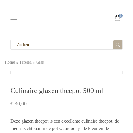
0
Home
Tafelen
Glas
Culinaire glazen theepot 500 ml
€
30,00
Deze glazen theepot is een excellente culinaire theepot: de
thee is zichtbaar in de pot waardoor je de kleur en de