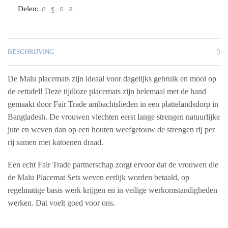
Delen:
BESCHRIJVING
De Malu placemats zijn ideaal voor dagelijks gebruik en mooi op
de eettafel! Deze tijdloze placemats zijn helemaal met de hand
gemaakt door Fair Trade ambachtslieden in een plattelandsdorp in
Bangladesh. De vrouwen vlechten eerst lange strengen natuurlijke
jute en weven dan op een houten weefgetouw de strengen rij per
rij samen met katoenen draad.
Een echt Fair Trade partnerschap zorgt ervoor dat de vrouwen die
de Malu Placemat Sets weven eerlijk worden betaald, op
regelmatige basis werk krijgen en in veilige werkomstandigheden
werken. Dat voelt goed voor ons.