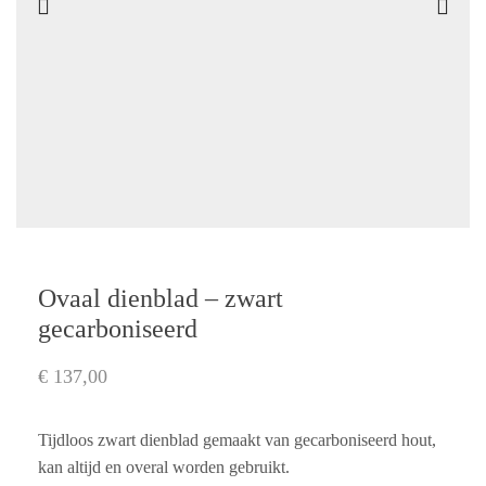
Ovaal dienblad – zwart
gecarboniseerd
€
137,00
Tijdloos zwart dienblad gemaakt van gecarboniseerd hout,
kan altijd en overal worden gebruikt.