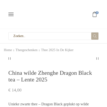
0
Home
Theegeschenken
Thee 2025 In De Kijker
China wilde Zhenghe Dragon Black
tea – Lente 2025
€
14,00
Unieke zwarte thee – Dragon Black geplukt op wilde