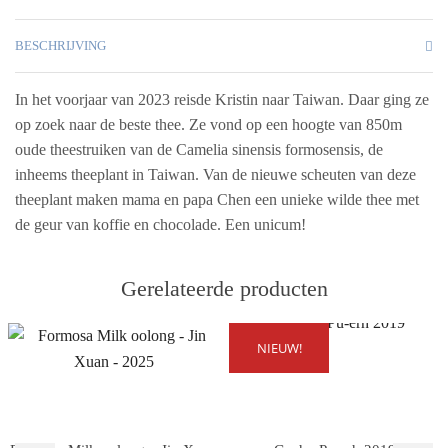
BESCHRIJVING
In het voorjaar van 2023 reisde Kristin naar Taiwan. Daar ging ze
op zoek naar de beste thee. Ze vond op een hoogte van 850m
oude theestruiken van de Camelia sinensis formosensis, de
inheems theeplant in Taiwan. Van de nieuwe scheuten van deze
theeplant maken mama en papa Chen een unieke wilde thee met
de geur van koffie en chocolade. Een unicum!
Gerelateerde producten
NIEUW!