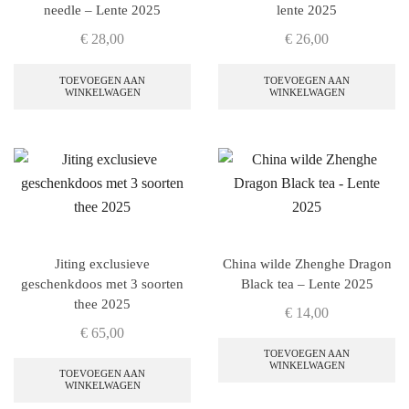
needle – Lente 2025
lente 2025
€
28,00
€
26,00
TOEVOEGEN AAN
TOEVOEGEN AAN
WINKELWAGEN
WINKELWAGEN
Jiting exclusieve
China wilde Zhenghe Dragon
geschenkdoos met 3 soorten
Black tea – Lente 2025
thee 2025
€
14,00
€
65,00
TOEVOEGEN AAN
WINKELWAGEN
TOEVOEGEN AAN
WINKELWAGEN