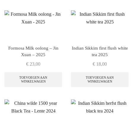
Formosa Milk oolong – Jin
Indian Sikkim first flush white
Xuan – 2025
tea 2025
€
23,00
€
18,00
TOEVOEGEN AAN
TOEVOEGEN AAN
WINKELWAGEN
WINKELWAGEN