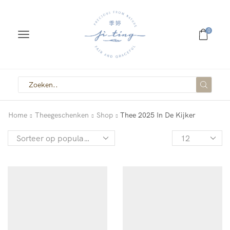
0
Home
Theegeschenken
Shop
Thee 2025 In De Kijker