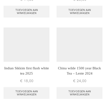
TOEVOEGEN AAN
TOEVOEGEN AAN
WINKELWAGEN
WINKELWAGEN
Indian Sikkim first flush white
China wilde 1500 year Black
tea 2025
Tea – Lente 2024
€
18,00
€
24,00
TOEVOEGEN AAN
TOEVOEGEN AAN
WINKELWAGEN
WINKELWAGEN